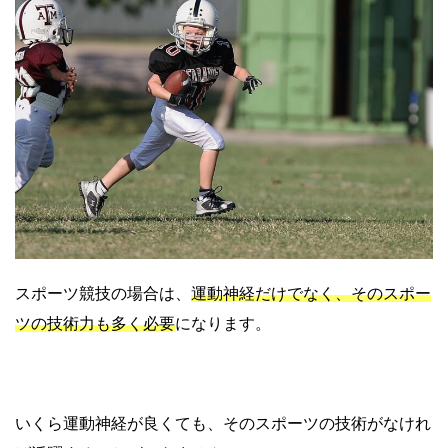
スポーツ競技の場合は、
運動神経だけでなく、そのスポー
ツの技術力も多く必要
になります。
いくら運動神経が良くても、そのスポーツの技術がなけれ