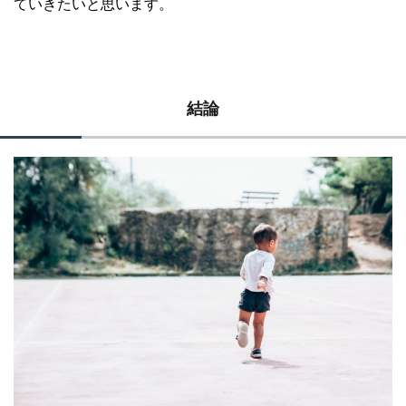
ていきたいと思います。
結論