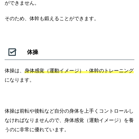
ができません。
そのため、体幹も鍛えることができます。
体操
体操は、
身体感覚（運動イメージ）・体幹のトレーニング
になります。
体操は前転や後転など自分の身体を上手くコントロールし
なければなりませんので、身体感覚（運動イメージ）を養
うのに非常に優れています。