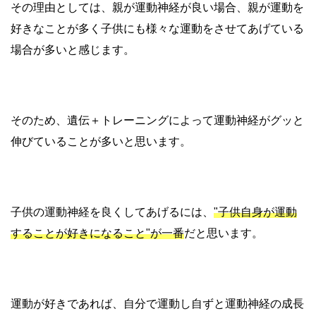
その理由としては、親が運動神経が良い場合、親が運動を
好きなことが多く子供にも様々な運動をさせてあげている
場合が多いと感じます。
そのため、遺伝＋トレーニングによって運動神経がグッと
伸びていることが多いと思います。
子供の運動神経を良くしてあげるには、
"子供自身が運動
することが好きになること"が一番
だと思います。
運動が好きであれば、自分で運動し自ずと運動神経の成長