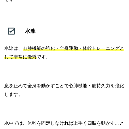
水泳
水泳は、
心肺機能の強化・全身運動・体幹トレーニングと
して非常に優秀
です。
息を止めて全身を動かすことで心肺機能・筋持久力を強化
します。
水中では、体幹を固定しなければ上手く四肢を動かすこと