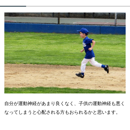
自分が運動神経があまり良くなく、子供の運動神経も悪く
なってしまうと心配される方もおられるかと思います。