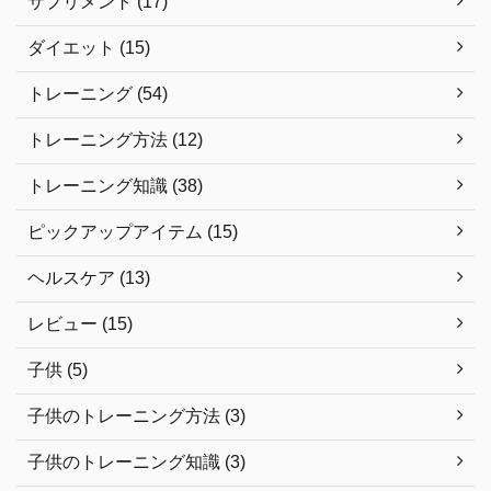
サプリメント (17)
ダイエット (15)
トレーニング (54)
トレーニング方法 (12)
トレーニング知識 (38)
ピックアップアイテム (15)
ヘルスケア (13)
レビュー (15)
子供 (5)
子供のトレーニング方法 (3)
子供のトレーニング知識 (3)