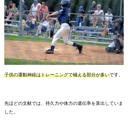
子供の運動神経はトレーニングで補える部分が多い
です。
先ほどの文献では、持久力や体力の遺伝率を算出していま
した。