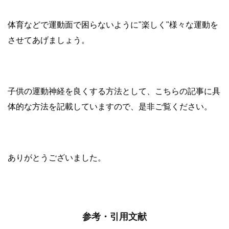
体育などで運動面で困らないように"楽しく"様々な運動を
させてあげましょう。
子供の運動神経を良くする方法として、こちらの記事に具
体的な方法を記載していますので、是非ご覧ください。
ありがとうございました。
参考・引用文献