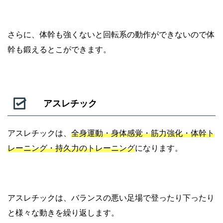
さらに、体幹も強くないと回転系の動作ができないので体
幹も鍛えるとこができます。
アスレチック
アスレチックは、
全身運動・身体感覚・筋力強化・体幹ト
レーニング・持久力のトレーニング
になります。
アスレチックは、バランスの悪い足場で登ったり下ったり
と様々な動きを繰り返します。