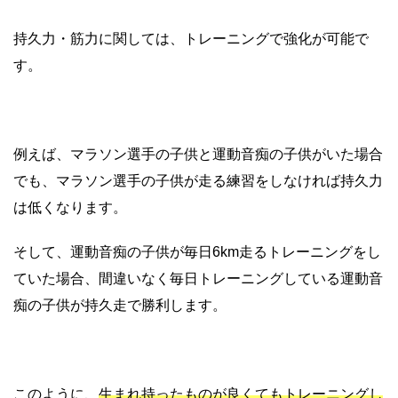
持久力・筋力に関しては、トレーニングで強化が可能で
す。
例えば、マラソン選手の子供と運動音痴の子供がいた場合
でも、マラソン選手の子供が走る練習をしなければ持久力
は低くなります。
そして、運動音痴の子供が毎日6km走るトレーニングをし
ていた場合、間違いなく毎日トレーニングしている運動音
痴の子供が持久走で勝利します。
このように、
生まれ持ったものが良くてもトレーニングし