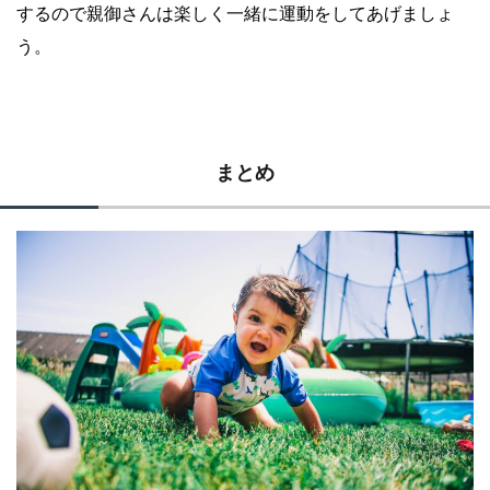
するので親御さんは楽しく一緒に運動をしてあげましょ
う。
まとめ