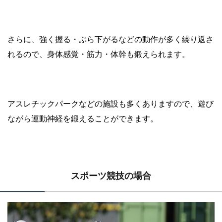
さらに、強く握る・ぶら下がるなどの動作が多く繰り返さ
れるので、身体感覚・筋力・体幹も鍛えられます。
アスレチックパークなどの施設も多くありますので、遊び
ながら運動神経を鍛えることができます。
スポーツ競技の場合