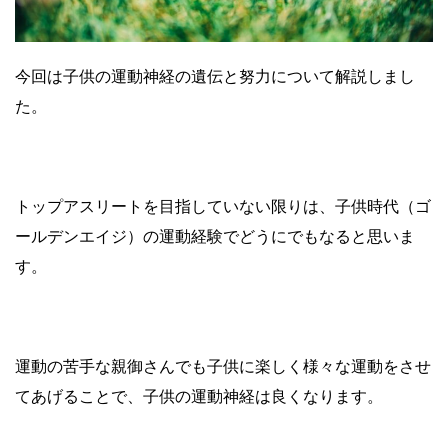
今回は子供の運動神経の遺伝と努力について解説しまし
た。
トップアスリートを目指していない限りは、子供時代（ゴ
ールデンエイジ）の運動経験でどうにでもなると思いま
す。
運動の苦手な親御さんでも子供に楽しく様々な運動をさせ
てあげることで、子供の運動神経は良くなります。