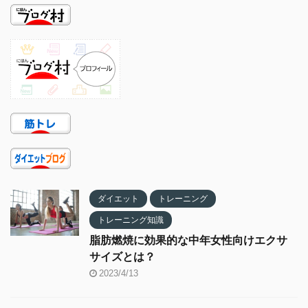
ダイエット
トレーニング
トレーニング知識
脂肪燃焼に効果的な中年女性向けエクサ
サイズとは？
2023/4/13