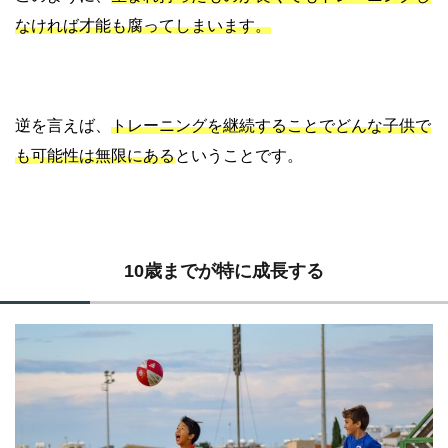
なければ才能も腐ってしまいます。
逆を言えば、
トレーニングを継続することでどんな子供で
も可能性は無限にある
ということです。
10歳までが特に成長する