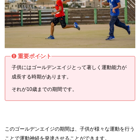
重要ポイント
子供にはゴールデンエイジとって著しく運動能力が
成長する時期があります。
それが10歳までの期間です。
このゴールデンエイジの期間は、子供が様々な運動を行う
ことで運動神経を発達させることができます。