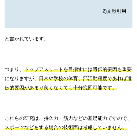
2)文献引用
と書かれています。
つまり、
トップアスリートを目指すには遺伝的要因も重要
になりますが、
日常や学校の体育、部活動程度であれば遺
伝的要因があまり良くなくても十分挽回可能です。
これらの研究は、持久力・筋力などの基礎能力ですので、
スポーツなどをする場合の技術面は考慮していません。