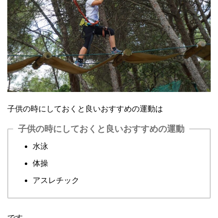
子供の時にしておくと良いおすすめの運動は
子供の時にしておくと良いおすすめの運動
水泳
体操
アスレチック
です。