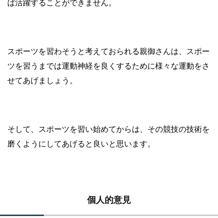
ば活躍することができません。
スポーツを習わそうと考えておられる親御さんは、スポー
ツを習うまでは運動神経を良くするために様々な運動をさ
せてあげましょう。
そして、スポーツを習い始めてからは、その競技の技術を
磨くようにしてあげると良いと思います。
個人的意見