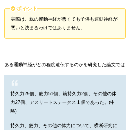
ポイント
実際は、親の運動神経が悪くても子供も運動神経が
悪いと決まるわけではありません。
ある運動神経がどの程度遺伝するのかを研究した論文では
持久力29個、筋力51個、筋持久力2個、その他の体
力27個、アスリートステータス 1 個であった。(中
略)
持久力、筋力、その他の体力について、横断研究に