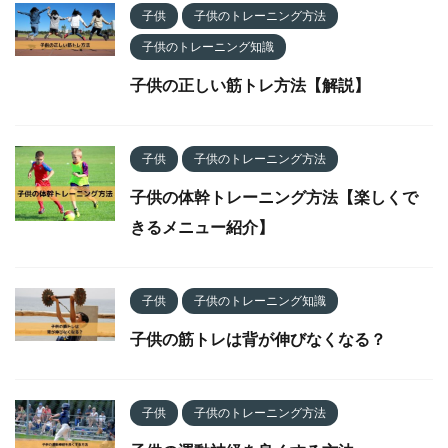
子供
子供のトレーニング方法
子供のトレーニング知識
子供の正しい筋トレ方法【解説】
子供
子供のトレーニング方法
子供の体幹トレーニング方法【楽しくで
きるメニュー紹介】
子供
子供のトレーニング知識
子供の筋トレは背が伸びなくなる？
子供
子供のトレーニング方法