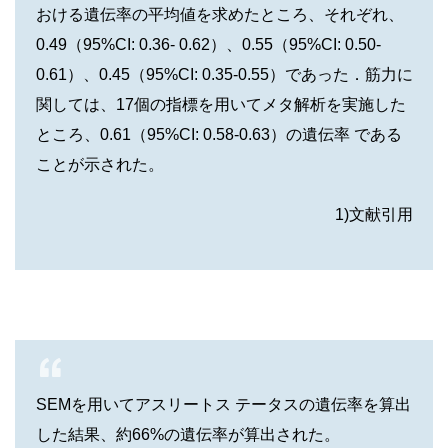
おける遺伝率の平均値を求めたところ、それぞれ、
0.49（95%CI: 0.36- 0.62）、0.55（95%CI: 0.50-
0.61）、0.45（95%CI: 0.35-0.55）であった．筋力に
関しては、17個の指標を用いてメタ解析を実施した
ところ、0.61（95%CI: 0.58-0.63）の遺伝率 である
ことが示された。
1)文献引用
SEMを用いてアスリートス テータスの遺伝率を算出
した結果、約66%の遺伝率が算出された。