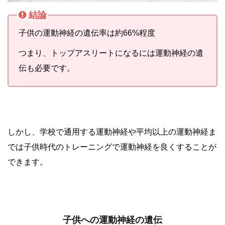
結論
子供の運動神経の遺伝率は約66%程度
つまり、トップアスリートになるには運動神経の遺
伝も必要です。
しかし、学校で通用する運動神経や平均以上の運動神経ま
では子供時代のトレーニングで運動神経を良くすることが
できます。
子供への運動神経の遺伝