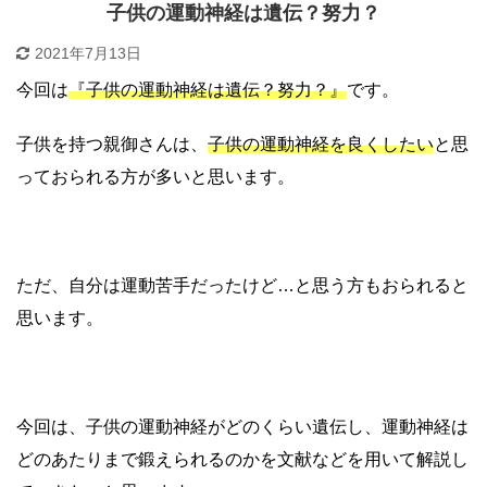
子供の運動神経は遺伝？努力？
2021年7月13日
今回は
『子供の運動神経は遺伝？努力？』
です。
子供を持つ親御さんは、
子供の運動神経を良くしたい
と思
っておられる方が多いと思います。
ただ、自分は運動苦手だったけど…と思う方もおられると
思います。
今回は、子供の運動神経がどのくらい遺伝し、運動神経は
どのあたりまで鍛えられるのかを文献などを用いて解説し