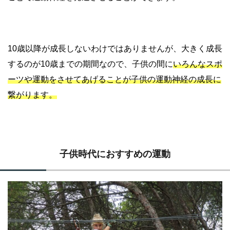
10歳以降が成長しないわけではありませんが、大きく成長
するのが10歳までの期間なので、子供の間に
いろんなスポ
ーツや運動をさせてあげることが子供の運動神経の成長に
繋がります。
子供時代におすすめの運動