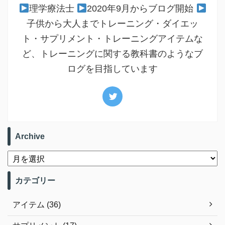
理学療法士
2020年9月からブログ開始
子供から大人までトレーニング・ダイエッ
ト・サプリメント・トレーニングアイテムな
ど、トレーニングに関する教科書のようなブ
ログを目指しています
Archive
カテゴリー
アイテム (36)