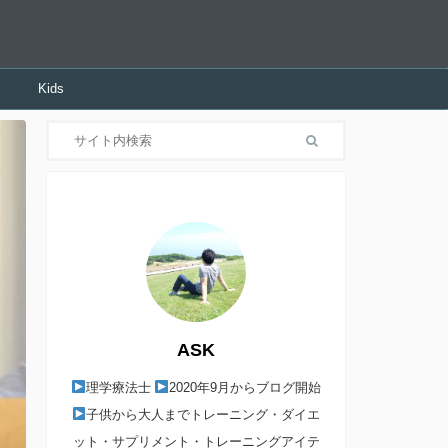
Kids
ASK
理学療法士
2020年9月からブログ開始
子供から大人までトレーニング・ダイエ
ット・サプリメント・トレーニングアイテ