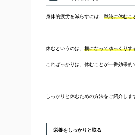
身体的疲労を減らすには、
単純に休むこ
休むというのは、
横になってゆっくりす
こればっかりは、休むことが一番効果的
しっかりと休むための方法をご紹介しま
栄養をしっかりと取る