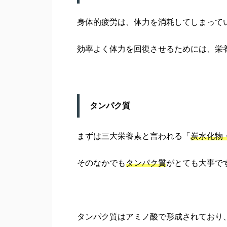
身体的疲労は、体力を消耗してしまって
効率よく体力を回復させるためには、栄
タンパク質
まずは三大栄養素と言われる「
炭水化物
そのなかでも
タンパク質
がとても大事で
タンパク質はアミノ酸で形成されており