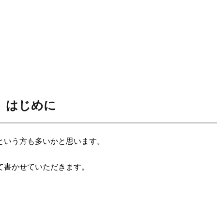
はじめに
という方も多いかと思います。
て書かせていただきます。