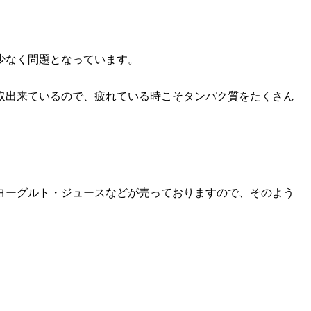
少なく問題となっています。
取出来ているので、疲れている時こそタンパク質をたくさん
ヨーグルト・ジュースなどが売っておりますので、そのよう