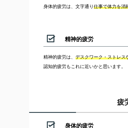
身体的疲労は、文字通り
仕事で体力を消
精神的疲労
精神的疲労は、
デスクワーク・ストレス
認知的疲労もこれに近いかと思います。
疲
身体的疲労