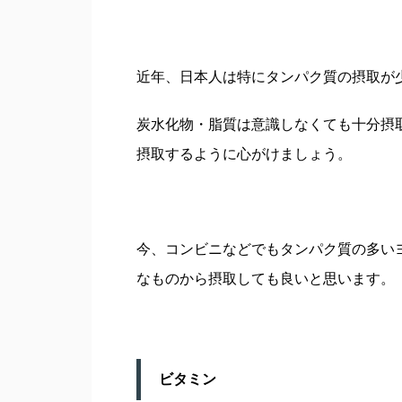
近年、日本人は特にタンパク質の摂取が
炭水化物・脂質は意識しなくても十分摂
摂取するように心がけましょう。
今、コンビニなどでもタンパク質の多い
なものから摂取しても良いと思います。
ビタミン