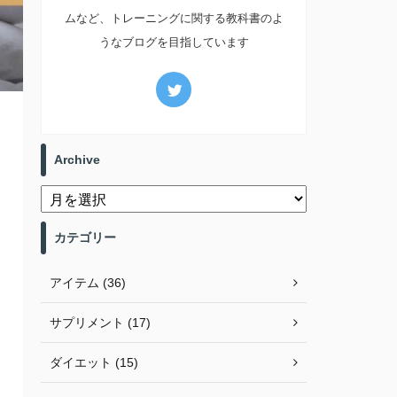
ムなど、トレーニングに関する教科書のよ
うなブログを目指しています
Archive
カテゴリー
アイテム (36)
サプリメント (17)
ダイエット (15)