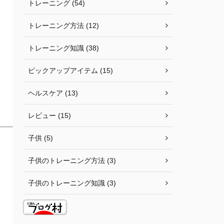
トレーニング (54)
トレーニング方法 (12)
トレーニング知識 (38)
ピックアップアイテム (15)
ヘルスケア (13)
レビュー (15)
子供 (5)
子供のトレーニング方法 (3)
子供のトレーニング知識 (3)