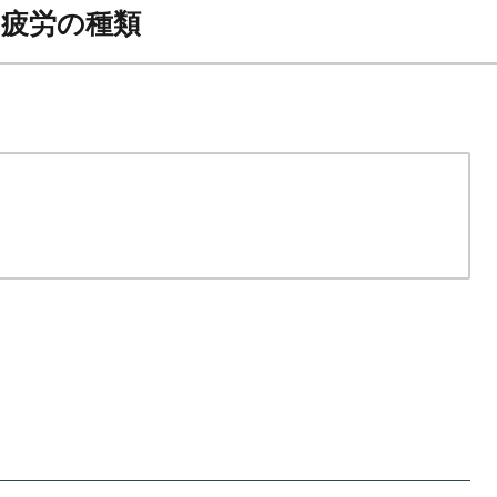
疲労の種類