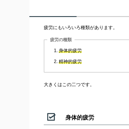
疲労にもいろいろ種類があります。
疲労の種類
身体的疲労
精神的疲労
大きくはこの二つです。
身体的疲労