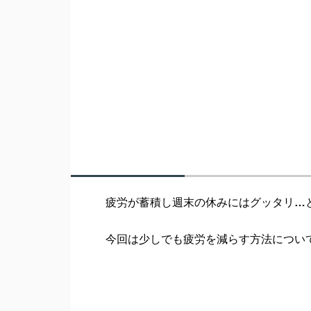
疲労が蓄積し週末の休みにはグッタリ
…
今回は少しでも疲労を減らす方法につい